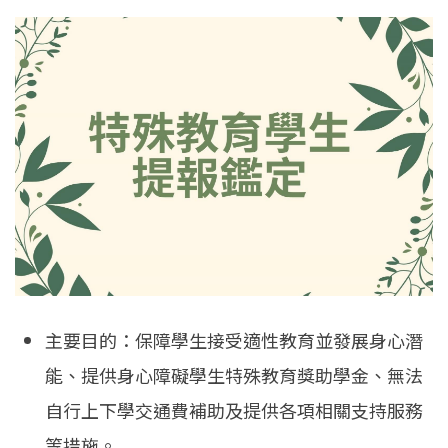
主要目的：保障學生接受適性教育並發展身心潛
能、提供身心障礙學生特殊教育獎助學金、無法
自行上下學交通費補助及提供各項相關支持服務
等措施。