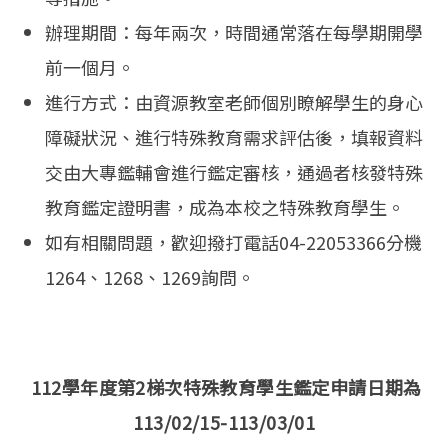
辦理期間：每年兩次，時間通常落在每學期開學
前一個月。
進行方式：由資源教室老師個別瞭解學生的身心
障礙狀況、進行特殊教育需求評估後，填報資料
交由大專鑑輔會進行鑑定審核，通過者核發特殊
教育鑑定證明書，成為本校之特殊教育學生。
如有相關問題，歡迎撥打電話04-22053366分機
1264、1268、1269詢問。
112學年度第2梯次特殊教育學生鑑定申請日期為
113/02/15-113/03/01