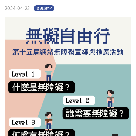
2024-04-23
資源教室