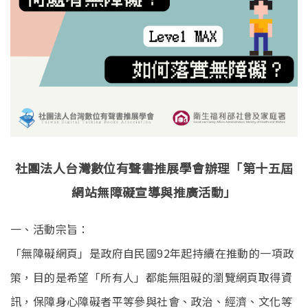
社團法人台灣數位有聲書推展學會辦理「第十五屆
網站無障礙宣導與推廣活動」
一、活動宗旨：
「無障礙網頁」是政府自民國92年起持續在推動的一項政
策，目的是希望「所有人」都能無阻礙的瀏覽網頁取得資
訊，保障身心障礙者平等參與社會、政治、經濟、文化等