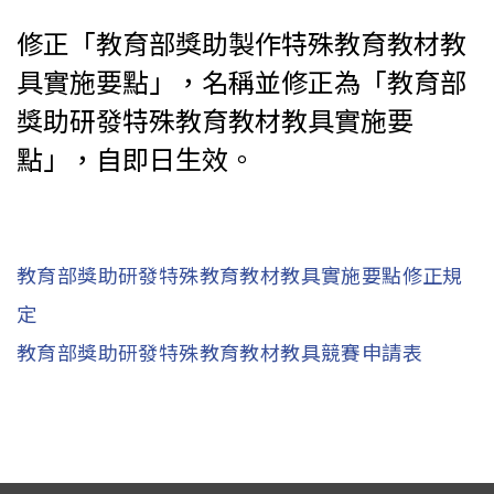
修正「教育部獎助製作特殊教育教材教
具實施要點」，名稱並修正為「教育部
獎助研發特殊教育教材教具實施要
點」，自即日生效。
教育部獎助研發特殊教育教材教具實施要點修正規
定
教育部獎助研發特殊教育教材教具競賽申請表