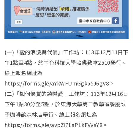
(一)「愛的浪漫與代價」工作坊：113年12月11日下
午1點至4點，於中台科技大學哈佛教室2510舉行。
線上報名網址為
https://forms.gle/aYkWFUmGgk55J6gV8。
(二)「如何優質的談戀愛」工作坊：113年12月16日
下午1點30分至5點，於東海大學第二教學區餐廳梨
子咖啡館森林店舉行。線上報名網址為
https://forms.gle/avpZi7LaPLkFVvaY8。