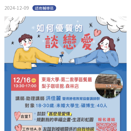
2024-12-09
諮商輔導區