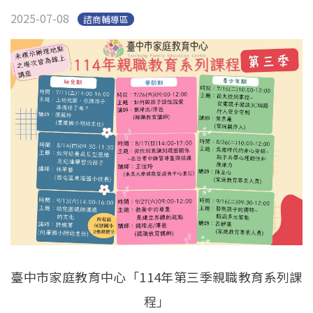
2025-07-08
諮商輔導區
臺中市家庭教育中心「114年第三季親職教育系列課
程」