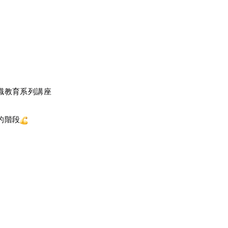
職教育系列講座
的階段