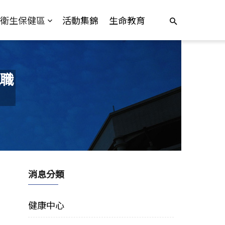
衛生保健區
活動集錦
生命教育
職
消息分類
健康中心