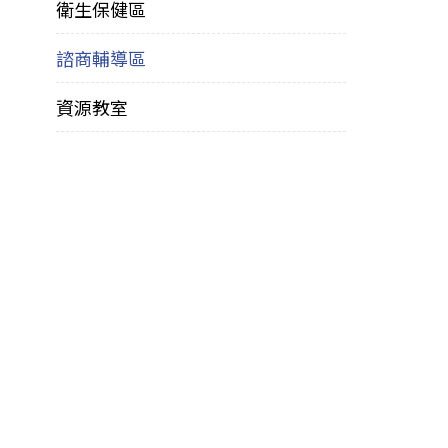
衛生保健區
諮商輔導區
資源教室