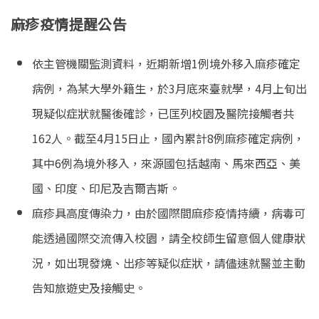
麻疹疫情提醒公告
依主管機關監測資料，近期新增1例境外移入麻疹確定
病例，為某大學外籍生，於3月底來臺就學，4月上旬出
現疑似症狀就醫後確診，已匡列校園及醫院接觸者共
162人。截至4月15日止，國內累計8例麻疹確定病例，
其中6例為境外移入，來源國包括越南、馬來西亞、美
國、印度、印尼及吉爾吉斯。
麻疹具高度傳染力，由於國際間麻疹疫情持續，病毒可
能透過國際交流傳入校園，請全校師生留意個人健康狀
況，如出現發燒、出疹等疑似症狀，請儘速就醫並主動
告知旅遊史及接觸史。