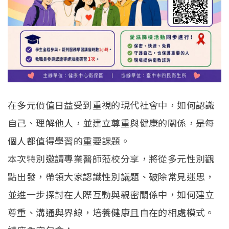
在多元價值日益受到重視的現代社會中，如何認識
自己、理解他人，並建立尊重與健康的關係，是每
個人都值得學習的重要課題。
本次特別邀請專業醫師蒞校分享，將從多元性別觀
點出發，帶領大家認識性別議題、破除常見迷思，
並進一步探討在人際互動與親密關係中，如何建立
尊重、溝通與界線，培養健康且自在的相處模式。