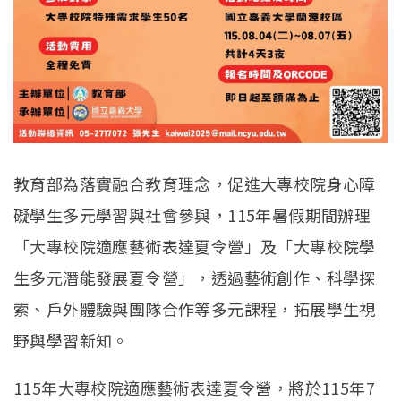
教育部為落實融合教育理念，促進大專校院身心障
礙學生多元學習與社會參與，115年暑假期間辦理
「大專校院適應藝術表達夏令營」及「大專校院學
生多元潛能發展夏令營」，透過藝術創作、科學探
索、戶外體驗與團隊合作等多元課程，拓展學生視
野與學習新知。
115年大專校院適應藝術表達夏令營，將於115年7