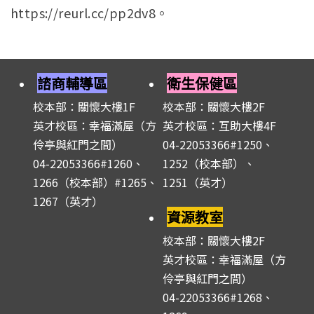
https://reurl.cc/pp2dv8。
諮商輔導區
衛生保健區
校本部：關懷大樓1F
校本部：關懷大樓2F
英才校區：幸福滿屋（方
英才校區：互助大樓4F
伶亭與紅門之間）
04-22053366#1250、
04-22053366#1260、
1252（校本部）、
1266（校本部）#1265、
1251（英才）
1267（英才）
資源教室
校本部：關懷大樓2F
英才校區：幸福滿屋（方
伶亭與紅門之間）
04-22053366#1268、