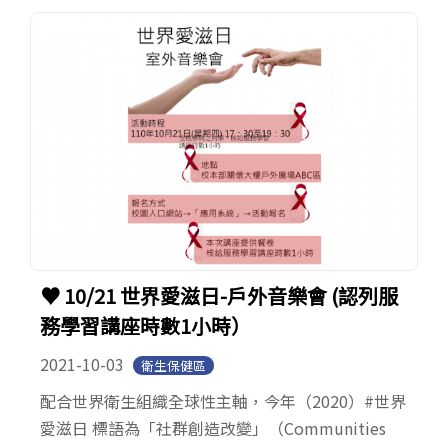
♥ 10/21 世界愛滋日-戶外音樂會 (認列服
務學習講座時數1小時）
2021-10-03
衛生保健區
配合世界衛生組織全球性主軸，今年（2020）#世界
愛滋日 標語為「社群創造改變」（Communities