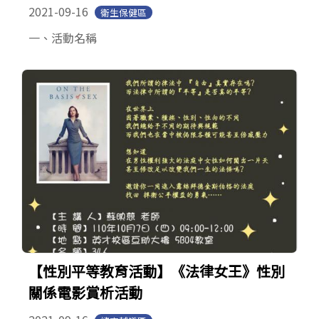
2021-09-16
衛生保健區
一、活動名稱
【性別平等教育活動】《法律女王》性別
關係電影賞析活動