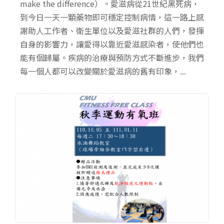
make the difference）。愛滋病從21世紀黑死病，
到今日一天一顆藥物即可穩定控制病情，這一路上感
謝助人工作者、衛生單位以及愛滋社群的人們，發揮
自身的影響力，讓愛得以靠近愛滋感染者，使他們也
能有個歸屬。疾病的治療與預防方式不斷進步，我們
每一個人都可以改變關於愛滋病的舊有印象，...