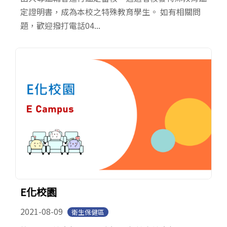
定證明書，成為本校之特殊教育學生。 如有相關問
題，歡迎撥打電話04...
E化校園
2021-08-09
衛生保健區