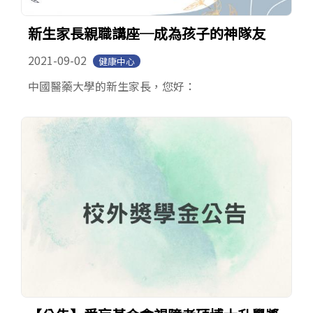
新生家長親職講座─成為孩子的神隊友
2021-09-02
健康中心
中國醫藥大學的新生家長，您好：