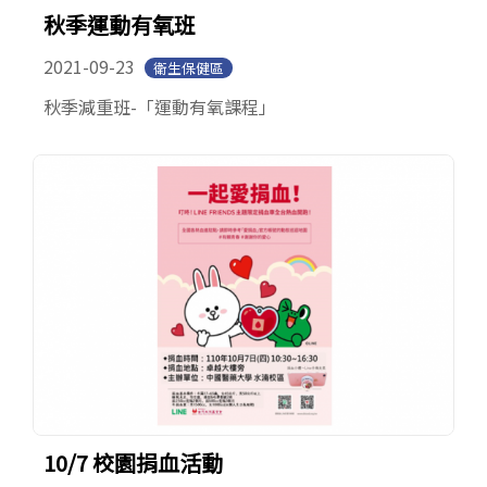
秋季運動有氧班
2021-09-23
衛生保健區
秋季減重班-「運動有氧課程」
10/7 校園捐血活動