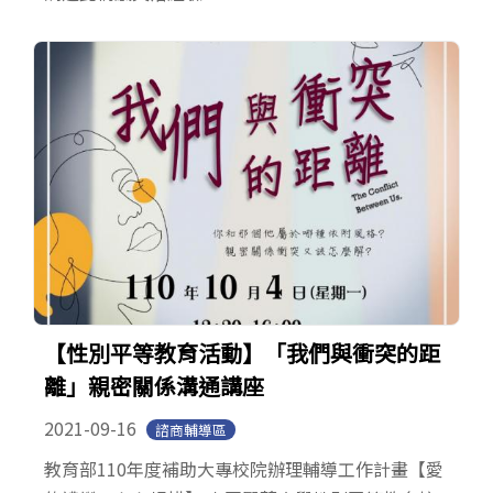
【性別平等教育活動】「我們與衝突的距
離」親密關係溝通講座
2021-09-16
諮商輔導區
教育部110年度補助大專校院辦理輔導工作計畫【愛